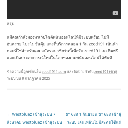
สรุป
แม้คุณกำลังมองหาเว็บไซต์พนันออนไลน์ที่มีระบบพร้อม ไม่มี
อันตราย โปรโมชั่นคุ้ม และก็บริการตลอด 1 วัน zeed191 เป็นคำ
ตอบที่ใช่สำหรับคุณ สมัครสมาชิกวันนี้เพื่อรับ zeed191 เครดิตฟรี
และเปิดประสบการณ์ใหม่ในโลกของเกมพนันออนไลน์ได้ทันที
ข้อความนี้ถูกเขียนใน
zeed1911.com
และติดป้ายกำกับ
zeed191 เข้าสู่
ระบบ
บน
9 กรกฎาคม 2025
เมนู
←
Westbluez เข้าสู่ระบบ 7
tr1688 1 กันยายน tr1688 เข้าสู่
นำทาง
สิงหาคม westbluez เข้าสู่ระบบ
ระบบ เล่นเพลินไม่มีสะดุดใช้แค่