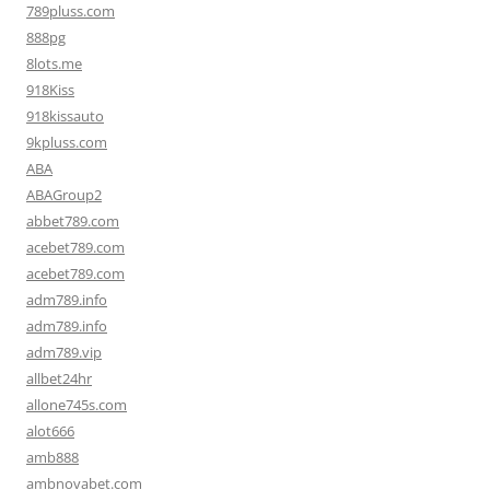
789pluss.com
888pg
8lots.me
918Kiss
918kissauto
9kpluss.com
ABA
ABAGroup2
abbet789.com
acebet789.com
acebet789.com
adm789.info
adm789.info
adm789.vip
allbet24hr
allone745s.com
alot666
amb888
ambnovabet.com