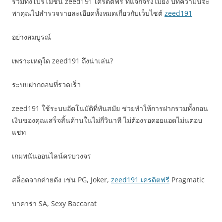
รวมทั้งโปรโมชั่น zeed191 เครดิตฟรี ที่แจกจริงไม่ยั้ง บทความนี้จะ
พาคุณไปสำรวจรายละเอียดทั้งหมดเกี่ยวกับเว็บไซต์
zeed191
อย่างสมบูรณ์
เพราะเหตุใด zeed191 ถึงน่าเล่น?
ระบบฝากถอนที่รวดเร็ว
zeed191 ใช้ระบบอัตโนมัติที่ทันสมัย ช่วยทำให้การฝากรวมทั้งถอน
เงินของคุณเสร็จสิ้นด้านในไม่กี่วินาที ไม่ต้องรอคอยแอดไม่นตอบ
แชท
เกมพนันออนไลน์ครบวงจร
สล็อตจากค่ายดัง เช่น PG, Joker,
zeed191 เครดิตฟรี
Pragmatic
บาคาร่า SA, Sexy Baccarat