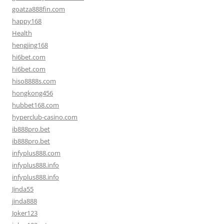
goatza888fin.com
happy168
Health
hengjing168
hi6bet.com
hi6bet.com
hiso8888s.com
hongkong456
hubbet168.com
hyperclub-casino.com
ib888pro.bet
ib888pro.bet
infyplus888.com
infyplus888.info
infyplus888.info
Jinda55
jinda888
Joker123