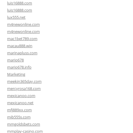
luis16888.com
luis16888.com
lux555.net
m4newonline.com
m4newonline.com
mac1bet789.com
macau888.win
marinapluss.com
mario678
mario678.info
Marketing
meekin365day.com
mercyrosa168.com
mexicanoo.com
mexicanoo.net
mfj889xx.com
mib555s.com
mmgoldsbets.com
mmplay-casino.com