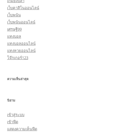
เกมยิงปลา
เว็บคาสิโนออนไลน์
เว็บพนัน
เว็บพนันออนไลน์
เศรษฐี99
แทงบอล
แทงบอลออนไลน์
แทงหวยออนไลน์
โจ๊กเกอร์123
ความเห็นล่าสุด
นิยาม
เข้าสู่ระบบ
เข้าฟีด
แสดงความเห็นฟีด