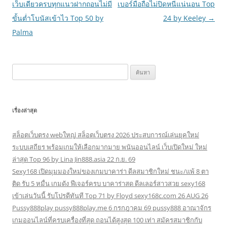
เรื่อง
เว็บเดียวครบทุกแนวฝากถอนไม่มี
เบอร์มือถือไม่ปิดหนีแน่นอน Top
ขั้นต่ำโบนัสเข้าไว Top 50 by
24 by Keeley
→
Palma
ค้นหา
สำหรับ:
เรื่องล่าสุด
สล็อตเว็บตรง webใหญ่ สล็อตเว็บตรง 2026 ประสบการณ์เล่นยุคใหม่
ระบบเสถียร พร้อมเกมให้เลือกมากมาย พนันออนไลน์ เว็บเปิดใหม่ ใหม่
ล่าสุด Top 96 by Lina Jin888.asia 22 ก.ย. 69
Sexy168 เปิดมุมมองใหม่ของเกมบาคาร่า ดีลสมาชิกใหม่ ชนะ/แพ้ 8 ตา
ติด รับ 5 หมื่น เกมดัง ฟีเจอร์ครบ บาคาร่าสด ดีลเลอร์สาวสวย sexy168
เข้าเล่นวันนี้ รับโปรดีทันที Top 71 by Floyd sexy168c.com 26 AUG 26
Pussy888play pussy888play.me 6 กรกฎาคม 69 pussy888 อาณาจักร
เกมออนไลน์ที่ครบเครื่องที่สุด ถอนได้สูงสุด 100 เท่า สมัครสมาชิกกับ