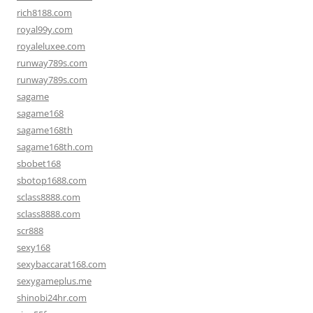
rich8188.com
royal99y.com
royaleluxee.com
runway789s.com
runway789s.com
sagame
sagame168
sagame168th
sagame168th.com
sbobet168
sbotop1688.com
sclass8888.com
sclass8888.com
scr888
sexy168
sexybaccarat168.com
sexygameplus.me
shinobi24hr.com