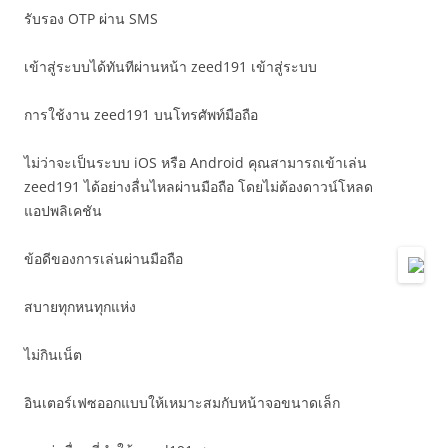
รับรอง OTP ผ่าน SMS
เข้าสู่ระบบได้ทันทีผ่านหน้า zeed191 เข้าสู่ระบบ
การใช้งาน zeed191 บนโทรศัพท์มือถือ
ไม่ว่าจะเป็นระบบ iOS หรือ Android คุณสามารถเข้าเล่น
zeed191 ได้อย่างลื่นไหลผ่านมือถือ โดยไม่ต้องดาวน์โหลด
แอปพลิเคชัน
ข้อดีของการเล่นผ่านมือถือ
สบายทุกหนทุกแห่ง
ไม่กินเน็ต
อินเตอร์เฟซออกแบบให้เหมาะสมกับหน้าจอขนาดเล็ก