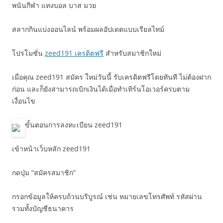
พนันกีฬา แทงบอล บาส มวย
สลากกินแบ่งออนไลน์ พร้อมผลอัปเดตแบบเรียลไทม์
โปรโมชั่น
zeed191 เครดิตฟรี
สำหรับสมาชิกใหม่
เมื่อคุณ zeed191 สมัคร ใหม่วันนี้ รับเครดิตฟรีโดยทันที ไม่ต้องฝาก
ก่อน และก็ยังสามารถเบิกเงินได้เมื่อทำเทิร์นโอเวอร์ครบตาม
เงื่อนไข
ขั้นตอนการลงทะเบียน zeed191
เข้าหน้าเว็บหลัก zeed191
กดปุ่ม “สมัครสมาชิก”
กรอกข้อมูลให้ครบถ้วนบริบูรณ์ เช่น หมายเลขโทรศัพท์ รหัสผ่าน
รวมทั้งบัญชีธนาคาร