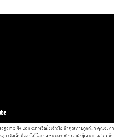
sagame ฝั่ง Banker หรือฝั่งเจ้ามือ ถ้าคุณทายถูกล่ะก็ คุณจะถูก
หตุว่าฝั่งเจ้ามือจะได้โอกาสชนะมากยิ่งกว่าฝั่งผู้เล่นบางส่วน ถ้า