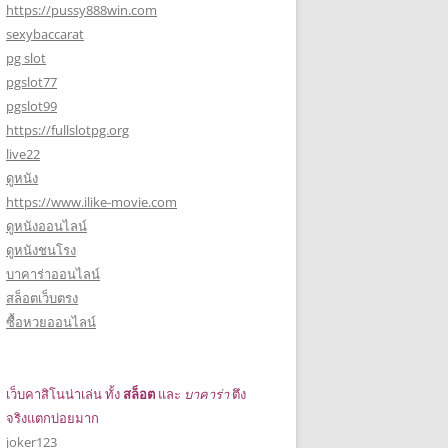
https://pussy888win.com
sexybaccarat
pg slot
pgslot77
pgslot99
https://fullslotpg.org
live22
ดูหนัง
https://www.ilike-movie.com
ดูหนังออนไลน์
ดูหนังชนโรง
บาคาร่าออนไลน์
สล็อตเว็บตรง
ซื้อหวยออนไลน์
เว็บคาสิโนน่าเล่น ทั้ง
สล็อต
และ
บาคาร่า
ตึง
จริงแตกบ่อยมาก
joker123